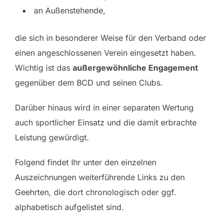
an Außenstehende,
die sich in besonderer Weise für den Verband oder
einen angeschlossenen Verein eingesetzt haben.
Wichtig ist das
außergewöhnliche Engagement
gegenüber dem BCD und seinen Clubs.
Darüber hinaus wird in einer separaten Wertung
auch sportlicher Einsatz und die damit erbrachte
Leistung gewürdigt.
Folgend findet Ihr unter den einzelnen
Auszeichnungen weiterführende Links zu den
Geehrten, die dort chronologisch oder ggf.
alphabetisch aufgelistet sind.