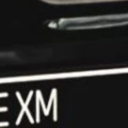
 Deutschla