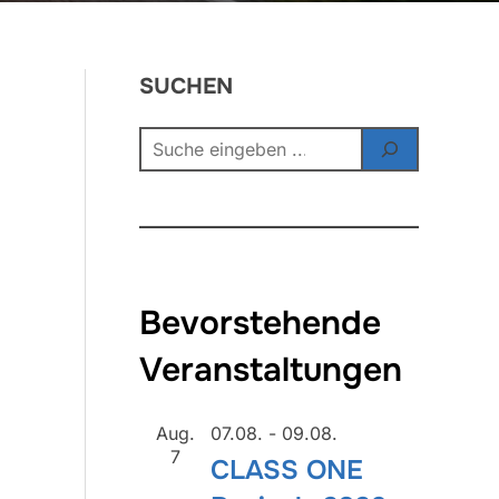
SUCHEN
Bevorstehende
Veranstaltungen
Aug.
07.08.
-
09.08.
7
CLASS ONE