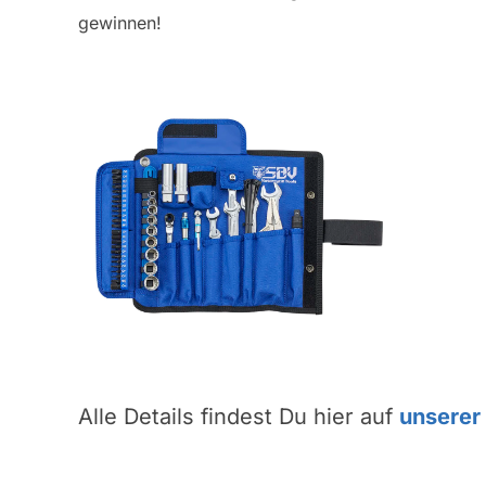
gewinnen!
Alle Details findest Du hier auf
unserer