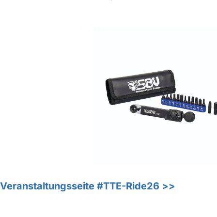
 Veranstaltungsseite #TTE-Ride26 >>