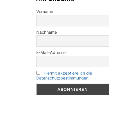
Vorname
Nachname
E-Mail-Adresse
Hiermit akzeptiere ich die
Datenschutzbestimmungen