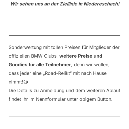
Wir sehen uns an der Ziellinie in Niedereschach!
Sonderwertung mit tollen Preisen für Mitglieder der
offiziellen BMW Clubs,
weitere Preise und
Goodies für alle Teilnehmer
, denn wir wollen,
dass jeder eine „Road-Relikt“ mit nach Hause
nimmt!😉
Die Details zu Anmeldung und dem weiteren Ablauf
findet Ihr im Nennformular unter obigem Button.