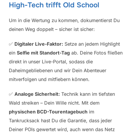
High-Tech trifft Old School
Um in die Wertung zu kommen, dokumentierst Du
deinen Weg doppelt – sicher ist sicher:
✅
Digitaler Live-Faktor:
Setze an jedem Highlight
ein
Selfie mit Standort-Tag
ab. Deine Fotos fließen
direkt in unser Live-Portal, sodass die
Daheimgebliebenen und wir Dein Abenteuer
mitverfolgen und mitfiebern können.
✅
Analoge Sicherheit:
Technik kann im tiefsten
Wald streiken – Dein Wille nicht. Mit dem
physischen BCD-Tourentagebuch
im
Tankrucksack hast Du die Garantie, dass jeder
Deiner POIs gewertet wird, auch wenn das Netz