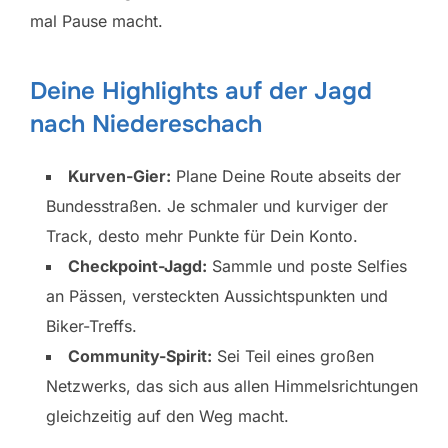
mal Pause macht.
Deine Highlights auf der Jagd
nach Niedereschach
Kurven-Gier:
Plane Deine Route abseits der
Bundesstraßen. Je schmaler und kurviger der
Track, desto mehr Punkte für Dein Konto.
Checkpoint-Jagd:
Sammle und poste Selfies
an Pässen, versteckten Aussichtspunkten und
Biker-Treffs.
Community-Spirit:
Sei Teil eines großen
Netzwerks, das sich aus allen Himmelsrichtungen
gleichzeitig auf den Weg macht.