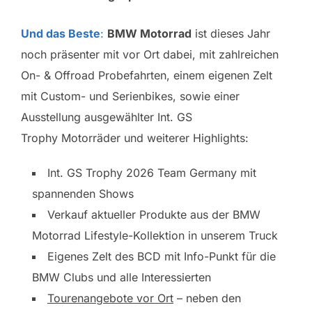
Und das Beste
:
BMW Motorrad
ist dieses Jahr
noch präsenter mit vor Ort dabei, mit zahlreichen
On- & Offroad Probefahrten, einem eigenen Zelt
mit Custom- und Serienbikes, sowie einer
Ausstellung ausgewählter Int. GS
Trophy Motorräder und weiterer Highlights:
Int. GS Trophy 2026 Team Germany mit
spannenden Shows
Verkauf aktueller Produkte aus der BMW
Motorrad Lifestyle-Kollektion in unserem Truck
Eigenes Zelt des BCD mit Info-Punkt für die
BMW Clubs und alle Interessierten
Tourenangebote vor Ort
– neben den