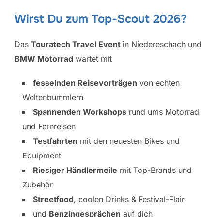
Wirst Du zum Top-Scout 2026?
Das
Touratech Travel Event
in Niedereschach und
BMW Motorrad
wartet mit
fesselnden Reisevorträgen
von echten
Weltenbummlern
Spannenden Workshops
rund ums Motorrad
und Fernreisen
Testfahrten
mit den neuesten Bikes und
Equipment
Riesiger Händlermeile
mit Top-Brands und
Zubehör
Streetfood
, coolen Drinks & Festival-Flair
und
Benzingesprächen
auf dich