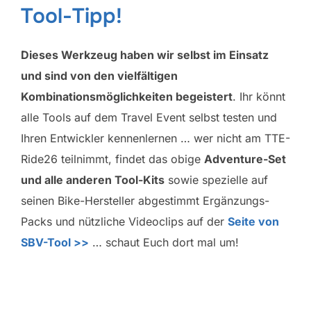
Tool-Tipp!
Dieses Werkzeug haben wir selbst im Einsatz
und sind von den vielfältigen
Kombinationsmöglichkeiten begeistert
. Ihr könnt
alle Tools auf dem Travel Event selbst testen und
Ihren Entwickler kennenlernen … wer nicht am TTE-
Ride26 teilnimmt, findet das obige
Adventure-Set
und alle anderen Tool-Kits
sowie spezielle auf
seinen Bike-Hersteller abgestimmt Ergänzungs-
Packs und nützliche Videoclips auf der
Seite von
SBV-Tool >>
… schaut Euch dort mal um!