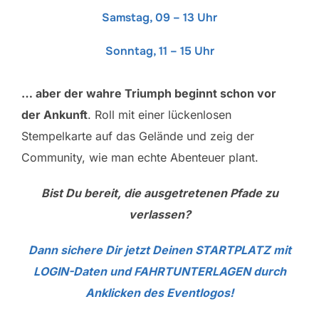
Samstag, 09 – 13 Uhr
Sonntag, 11 – 15 Uhr
… aber der wahre Triumph beginnt schon vor
der Ankunft
. Roll mit einer lückenlosen
Stempelkarte auf das Gelände und zeig der
Community, wie man echte Abenteuer plant.
Bist Du bereit, die ausgetretenen Pfade zu
verlassen?
Dann sichere Dir jetzt Deinen STARTPLATZ mit
LOGIN-Daten und FAHRTUNTERLAGEN
durch
Anklicken des Eventlogos!