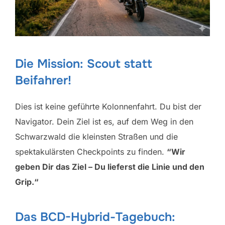
Die Mission: Scout statt
Beifahrer!
Dies ist keine geführte Kolonnenfahrt. Du bist der
Navigator. Dein Ziel ist es, auf dem Weg in den
Schwarzwald die kleinsten Straßen und die
spektakulärsten Checkpoints zu finden.
“Wir
geben Dir das Ziel – Du lieferst die Linie und den
Grip.“
Das BCD-Hybrid-Tagebuch: