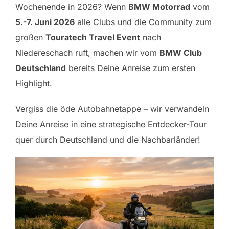
Wochenende in 2026? Wenn
BMW Motorrad
vom
5.-7. Juni 2026
alle Clubs und die Community zum
großen
Touratech Travel Event
nach
Niedereschach ruft, machen wir vom
BMW Club
Deutschland
bereits Deine Anreise zum ersten
Highlight.
Vergiss die öde Autobahnetappe – wir verwandeln
Deine Anreise in eine strategische Entdecker-Tour
quer durch Deutschland und die Nachbarländer!