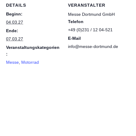
DETAILS
VERANSTALTER
Beginn:
Messe Dortmund GmbH
Telefon
04.03.27
+49 (0)231 / 12 04-521
Ende:
E-Mail
07.03.27
info@messe-dortmund.de
Veranstaltungskategorien
:
Messe
,
Motorrad