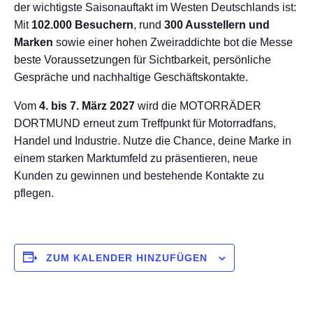
der wichtigste Saisonauftakt im Westen Deutschlands ist:
Mit
102.000 Besuchern
, rund
300 Ausstellern und
Marken
sowie einer hohen Zweiraddichte bot die Messe
beste Voraussetzungen für Sichtbarkeit, persönliche
Gespräche und nachhaltige Geschäftskontakte.
Vom
4. bis 7. März 2027
wird die MOTORRÄDER
DORTMUND erneut zum Treffpunkt für Motorradfans,
Handel und Industrie. Nutze die Chance, deine Marke in
einem starken Marktumfeld zu präsentieren, neue
Kunden zu gewinnen und bestehende Kontakte zu
pflegen.
ZUM KALENDER HINZUFÜGEN