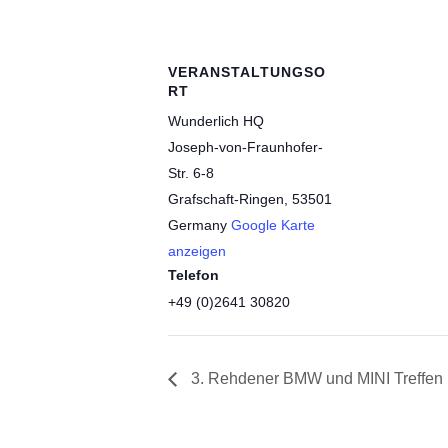
VERANSTALTUNGSO
RT
Wunderlich HQ
Joseph-von-Fraunhofer-
Str. 6-8
Grafschaft-Ringen
,
53501
Germany
Google Karte
anzeigen
Telefon
+49 (0)2641 30820
3. Rehdener BMW und MINI Treffen