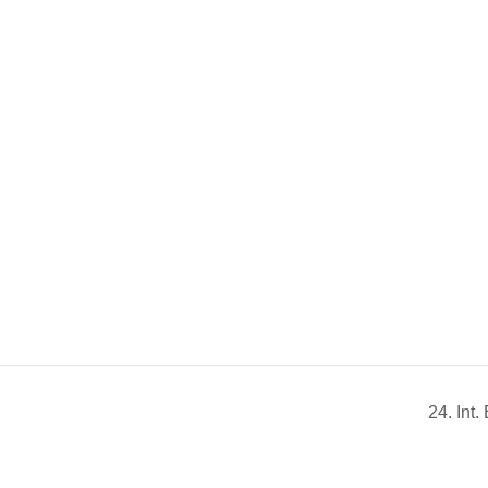
24. In