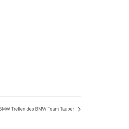
t. BMW Treffen des BMW Team Tauber