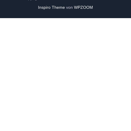
Inspiro Theme
von
WPZOOM